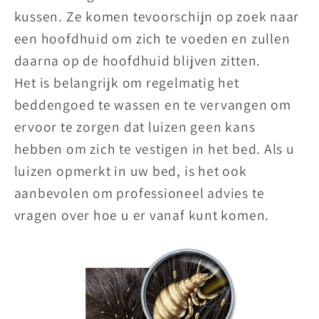
kussen. Ze komen tevoorschijn op zoek naar
een hoofdhuid om zich te voeden en zullen
daarna op de hoofdhuid blijven zitten.
Het is belangrijk om regelmatig het
beddengoed te wassen en te vervangen om
ervoor te zorgen dat luizen geen kans
hebben om zich te vestigen in het bed. Als u
luizen opmerkt in uw bed, is het ook
aanbevolen om professioneel advies te
vragen over hoe u er vanaf kunt komen.