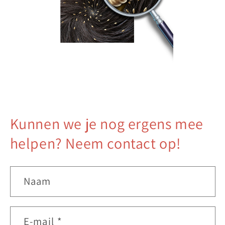
Kunnen we je nog ergens mee
helpen? Neem contact op!
Naam
E‑mail
*