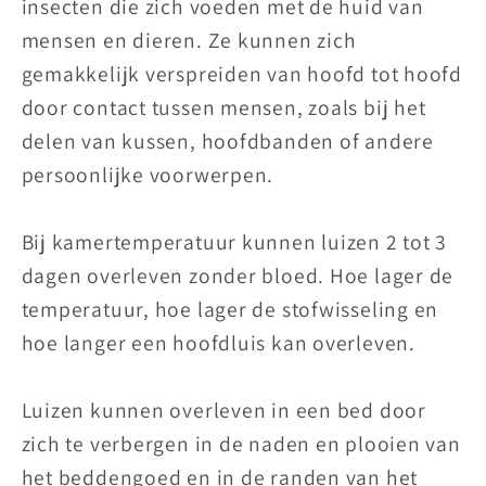
insecten die zich voeden met de huid van
mensen en dieren. Ze kunnen zich
gemakkelijk verspreiden van hoofd tot hoofd
door contact tussen mensen, zoals bij het
delen van kussen, hoofdbanden of andere
persoonlijke voorwerpen.
Bij kamertemperatuur kunnen luizen 2 tot 3
dagen overleven zonder bloed. Hoe lager de
temperatuur, hoe lager de stofwisseling en
hoe langer een hoofdluis kan overleven.
Luizen kunnen overleven in een bed door
zich te verbergen in de naden en plooien van
het beddengoed en in de randen van het