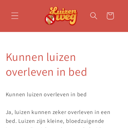
Winkelwagen
Kunnen luizen
overleven in bed
Kunnen luizen overleven in bed
Ja, luizen kunnen zeker overleven in een
bed. Luizen zijn kleine, bloedzuigende