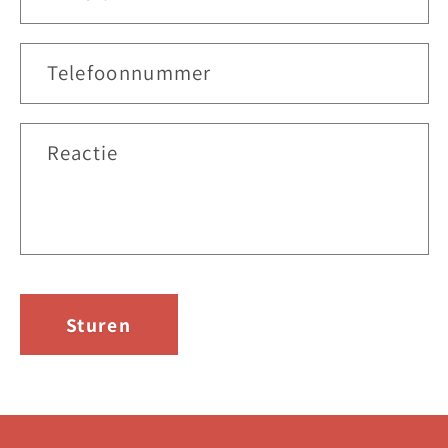
Telefoonnummer
Reactie
Sturen